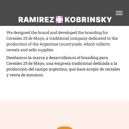
We designed the brand and developed the branding for
Cereales 25 de Mayo, a traditional company dedicated to the
production of the Argentine countryside, which collects
cereals and sells supplies.
Diseñamos la marca y desarrollamos el branding para
Cereales 25 de Mayo, una empresa tradicional dedicada a la
producción del campo argentino, que hace acopio de cereales
y venta de insumos.