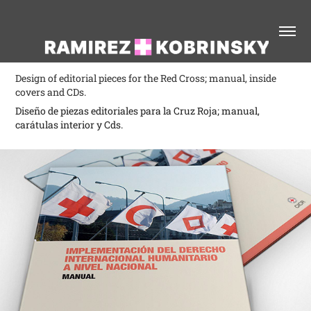
Design of editorial pieces for the Red Cross; manual, inside
covers and CDs.
Diseño de piezas editoriales para la Cruz Roja; manual,
carátulas interior y Cds.